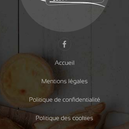
Accueil
Mentions légales
Politique de confidentialité
Politique des cookies