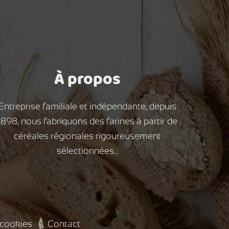
À propos
Entreprise familiale et indépendante, depuis
1898, nous fabriquons des farines à partir de
céréales régionales rigoureusement
sélectionnées...
 cookies
Contact