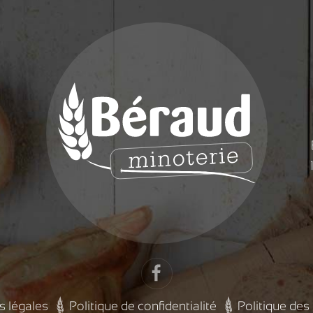
s légales
Politique de confidentialité
Politique des