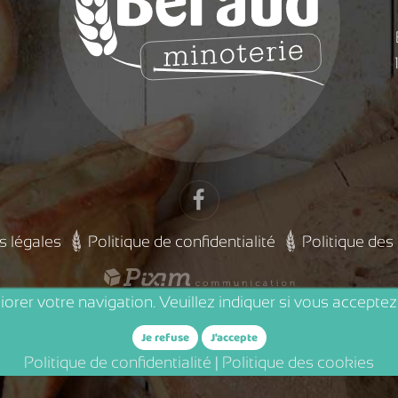
s légales
Politique de confidentialité
Politique des
orer votre navigation. Veuillez indiquer si vous acceptez 
Je refuse
J'accepte
Politique de confidentialité
|
Politique des cookies