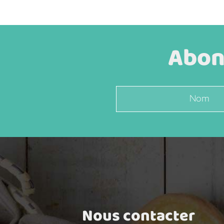
Abonn
Nous contacter