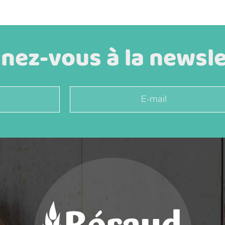
ez-vous à la newslet