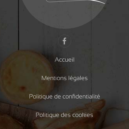
Accueil
Mentions légales
Politique de confidentialité
Politique des cookies