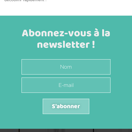
Abonnez-vous à la
newsletter !
S'abonner