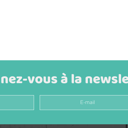
ez-vous à la newslet