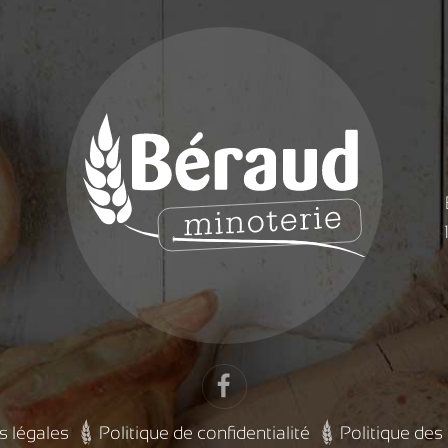
s légales
Politique de confidentialité
Politique des