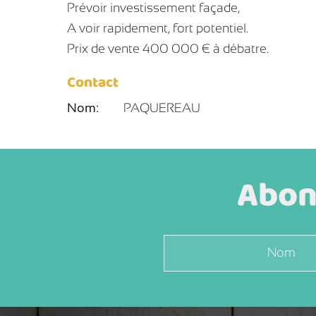
Prévoir investissement façade,
A voir rapidement, fort potentiel.
Prix de vente 400 000 € à débatre.
Contact
Nom:
PAQUEREAU
Abonn