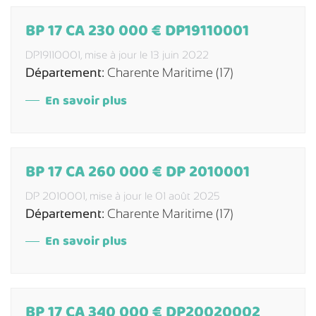
BP 17 CA 230 000 € DP19110001
DP19110001,
mise à jour le 13 juin 2022
Département:
Charente Maritime (17)
En savoir plus
BP 17 CA 260 000 € DP 2010001
DP 2010001,
mise à jour le 01 août 2025
Département:
Charente Maritime (17)
En savoir plus
BP 17 CA 340 000 € DP20020002