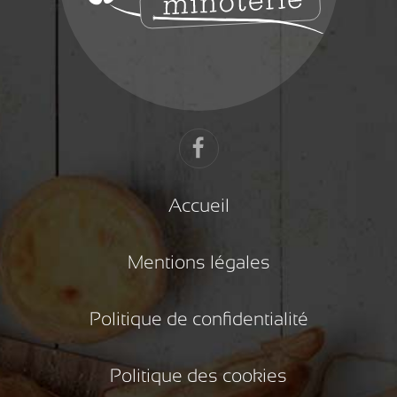
Accueil
Mentions légales
Politique de confidentialité
Politique des cookies