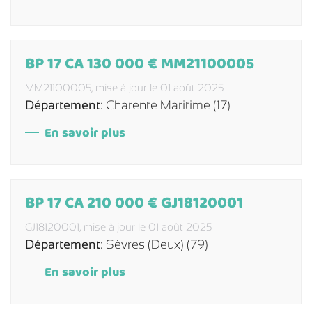
BP 17 CA 130 000 € MM21100005
MM21100005,
mise à jour le 01 août 2025
Département:
Charente Maritime (17)
En savoir plus
BP 17 CA 210 000 € GJ18120001
GJ18120001,
mise à jour le 01 août 2025
Département:
Sèvres (Deux) (79)
En savoir plus