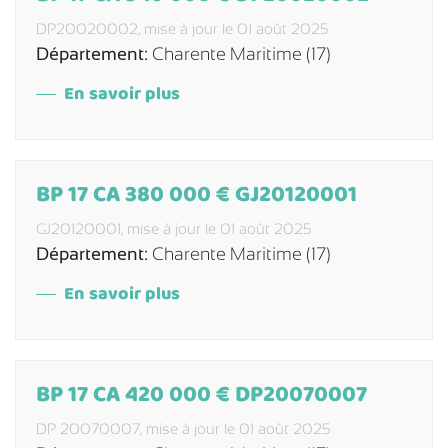
DP20020002,
mise à jour le 01 août 2025
Département:
Charente Maritime (17)
En savoir plus
BP 17 CA 380 000 € GJ20120001
GJ20120001,
mise à jour le 01 août 2025
Département:
Charente Maritime (17)
En savoir plus
BP 17 CA 420 000 € DP20070007
DP 20070007,
mise à jour le 01 août 2025