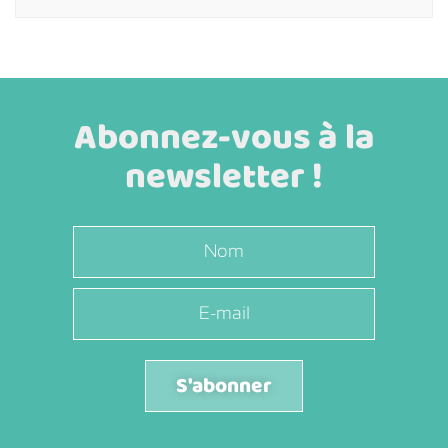
Abonnez-vous à la
newsletter !
S'abonner