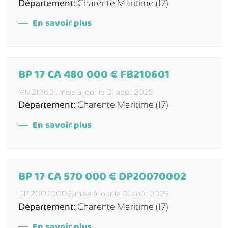
Département:
Charente Maritime (17)
En savoir plus
BP 17 CA 480 000 € FB210601
MM210601,
mise à jour le 01 août 2025
Département:
Charente Maritime (17)
En savoir plus
BP 17 CA 570 000 € DP20070002
DP 20070002,
mise à jour le 01 août 2025
Département:
Charente Maritime (17)
En savoir plus