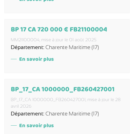
BP 17 CA 720 000 € FB21100004
MM21100004,
mise à jour le 01 août 2025
Département:
Charente Maritime (17)
En savoir plus
BP_17_CA 1000000_FB260427001
BP_17_CA 1000000_FB260427001,
mise à jour le 28
avril 2026
Département:
Charente Maritime (17)
En savoir plus