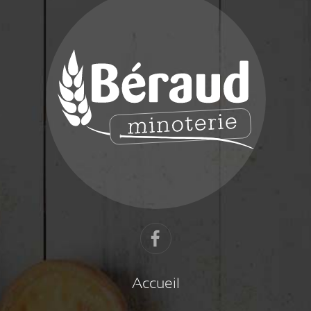
Accueil