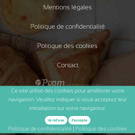
Mentions légales
Politique de confidentialité
Politique des cookies
Contact
Ce site utilise des cookies pour améliorer votre
navigation. Veuillez indiquer si vous acceptez leur
installation sur votre navigateur.
Je refuse
J'accepte
Politique de confidentialité
|
Politique des cookies