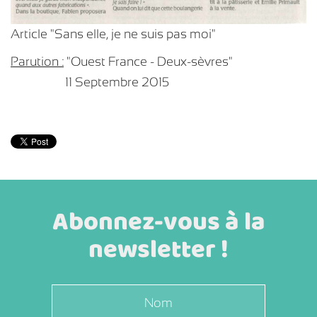
Article "Sans elle, je ne suis pas moi"
Parution :
"Ouest France - Deux-sèvres"
11 Septembre 2015
Abonnez-vous à la
newsletter !