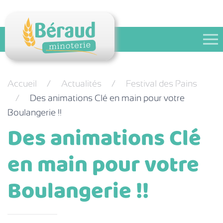
Festival des pains
Contact
Accueil
Actualités
Festival des Pains
Des animations Clé en main pour votre
Boulangerie !!
Des animations Clé
en main pour votre
Boulangerie !!