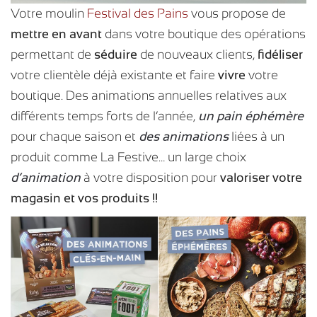
Votre moulin
Festival des Pains
vous propose de
mettre en avant
dans votre boutique des opérations
permettant de
séduire
de nouveaux clients,
fidéliser
votre clientèle déjà existante et faire
vivre
votre
boutique. Des animations annuelles relatives aux
différents temps forts de l’année,
un pain éphémère
pour chaque saison et
des animations
liées à un
produit comme La Festive… un large choix
d’animation
à votre disposition pour
valoriser votre
magasin et vos produits !!