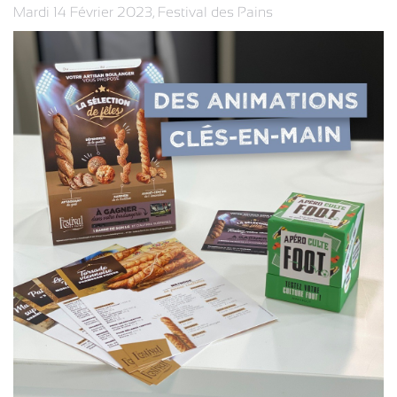
Mardi 14 Février 2023
,
Festival des Pains