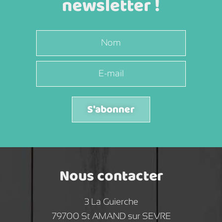
newsletter !
S'abonner
Nous contacter
3 La Guierche
79700 St AMAND sur SEVRE