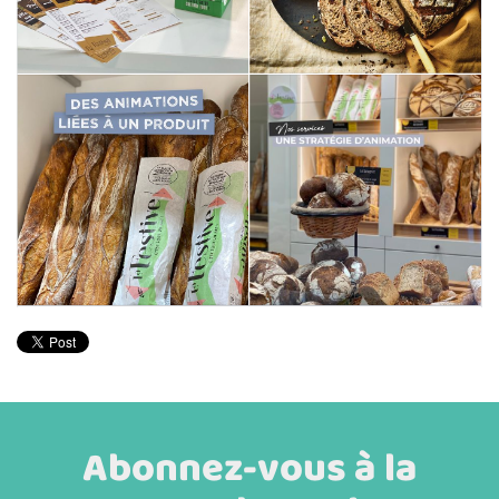
Abonnez-vous à la