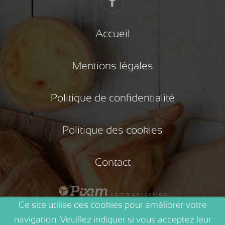
Accueil
Mentions légales
Politique de confidentialité
Politique des cookies
Contact
Ce site utilise des cookies pour améliorer votre
navigation. Veuillez indiquer si vous acceptez leur