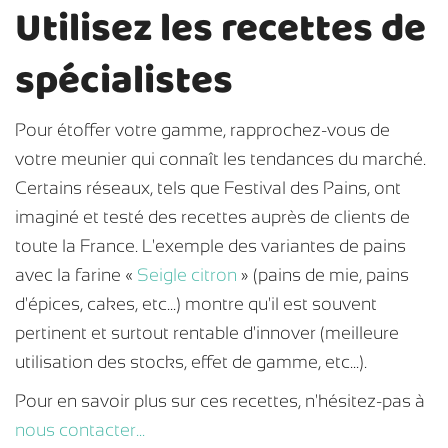
Utilisez les recettes de
spécialistes
Pour étoffer votre gamme, rapprochez-vous de
votre meunier qui connaît les tendances du marché.
Certains réseaux, tels que Festival des Pains, ont
imaginé et testé des recettes auprès de clients de
toute la France. L'exemple des variantes de pains
avec la farine «
Seigle citron
» (pains de mie, pains
d'épices, cakes, etc...) montre qu'il est souvent
pertinent et surtout rentable d'innover (meilleure
utilisation des stocks, effet de gamme, etc...).
Pour en savoir plus sur ces recettes, n'hésitez-pas à
nous contacter...