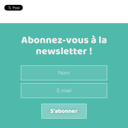
Abonnez-vous à la
newsletter !
S'abonner