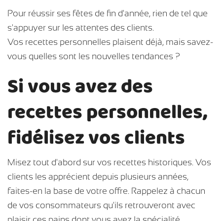
Pour réussir ses fêtes de fin d'année, rien de tel que
s'appuyer sur les attentes des clients.
Vos recettes personnelles plaisent déjà, mais savez-
vous quelles sont les nouvelles tendances ?
Si vous avez des
recettes personnelles,
fidélisez vos clients
Misez tout d'abord sur vos recettes historiques. Vos
clients les apprécient depuis plusieurs années,
faites-en la base de votre offre. Rappelez à chacun
de vos consommateurs qu'ils retrouveront avec
plaisir ces pains dont vous avez la spécialité.