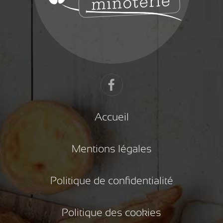
Accueil
Mentions légales
Politique de confidentialité
Politique des cookies