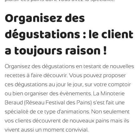
Organisez des
dégustations : le client
a toujours raison !
Organisez des dégustations en testant de nouvelles
recettes à faire découvrir. Vous pouvez proposer
ces dégustations au jour le jour, sur votre comptoir
ou bien organiser des évènements. La Minoterie
Beraud (Réseau Festival des Pains) s'est fait une
spécialité de ce type d'animations. Non seulement
vos clients découvrent de nouveaux pains mais ils
vivent aussi un moment convivial.